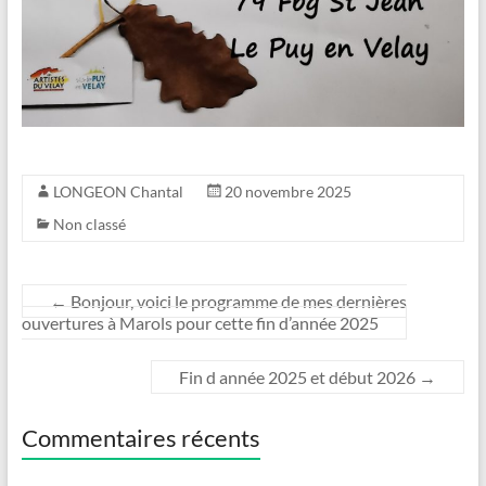
LONGEON Chantal
20 novembre 2025
Non classé
←
Bonjour, voici le programme de mes dernières
ouvertures à Marols pour cette fin d’année 2025
Fin d année 2025 et début 2026
→
Commentaires récents