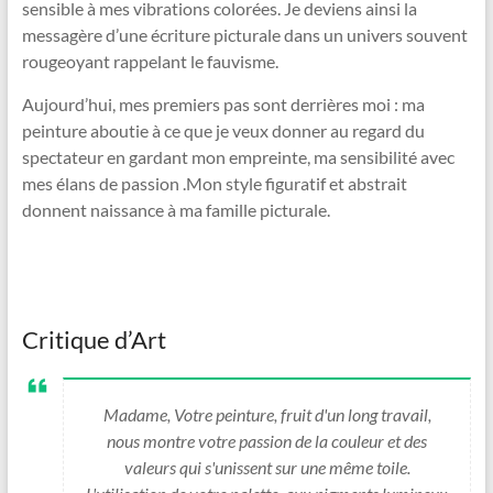
sensible à mes vibrations colorées. Je deviens ainsi la
messagère d’une écriture picturale dans un univers souvent
rougeoyant rappelant le fauvisme.
Aujourd’hui, mes premiers pas sont derrières moi : ma
peinture aboutie à ce que je veux donner au regard du
spectateur en gardant mon empreinte, ma sensibilité avec
mes élans de passion .Mon style figuratif et abstrait
donnent naissance à ma famille picturale.
Critique d’Art
Madame, Votre peinture, fruit d'un long travail,
nous montre votre passion de la couleur et des
valeurs qui s'unissent sur une même toile.