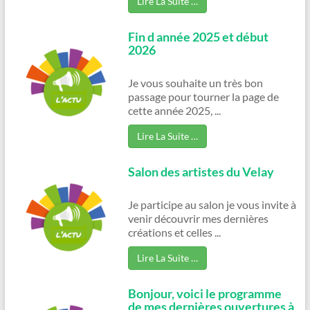
Lire La Suite …
Fin d année 2025 et début
2026
Je vous souhaite un très bon
passage pour tourner la page de
cette année 2025, ...
Lire La Suite …
Salon des artistes du Velay
Je participe au salon je vous invite à
venir découvrir mes dernières
créations et celles ...
Lire La Suite …
Bonjour, voici le programme
de mes dernières ouvertures à