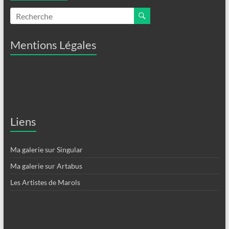
Mentions Légales
Liens
Ma galerie sur Singular
Ma galerie sur Artabus
Les Artistes de Marols