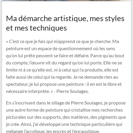
Ma démarche artistique, mes styles
et mes techniques
« C’est ce que je fais qui m’apprend ce que je cherche. Ma
peinture est un espace de questionnement où les sens
qu’on lui prête peuvent se faire et défaire. Parce qu’au bout
du compte, l’œuvre vit du regard qu’on lui porte. Elle ne se
limite ni à ce qu’elle est, ni à celui qui l’a produite, elle est
faite aussi de celui qui la regarde. Je ne demande rien au
spectateur, je lui propose une peinture : il en est le libre et
nécessaire interprète. » - Pierre Soulages.
En s’inscrivant dans le sillage de Pierre Soulages, je propose
une autre forme de peinture qui cristallise mes recherches
picturales sur des supports, des matières, des pigments que
je crée. Ainsi, j’ai développé une technique particulière qui
mélange l’acrylique, les encres et l’encaustique.