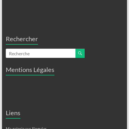
Rechercher
Mentions Légales
Liens
Ma galerie sur Singular