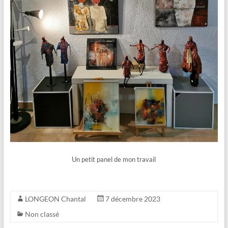
Un petit panel de mon travail
LONGEON Chantal
7 décembre 2023
Non classé