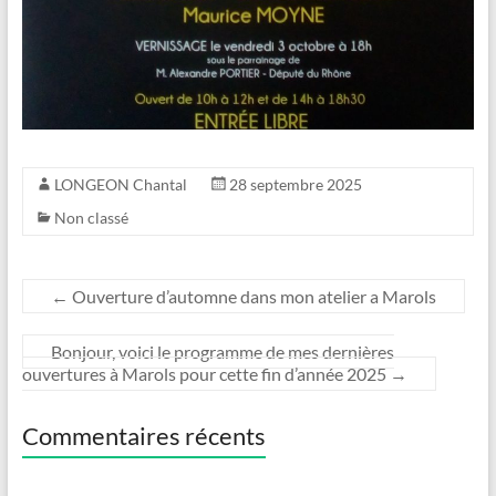
LONGEON Chantal
28 septembre 2025
Non classé
←
Ouverture d’automne dans mon atelier a Marols
Bonjour, voici le programme de mes dernières
ouvertures à Marols pour cette fin d’année 2025
→
Commentaires récents