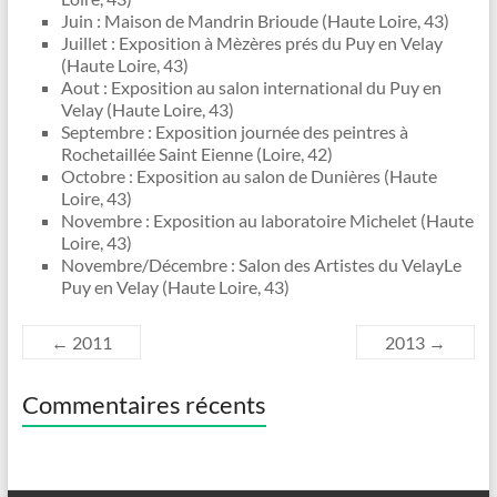
Juin : Maison de Mandrin Brioude (Haute Loire, 43)
Juillet : Exposition à Mèzères prés du Puy en Velay
(Haute Loire, 43)
Aout : Exposition au salon international du Puy en
Velay (Haute Loire, 43)
Septembre : Exposition journée des peintres à
Rochetaillée Saint Eienne (Loire, 42)
Octobre : Exposition au salon de Dunières (Haute
Loire, 43)
Novembre : Exposition au laboratoire Michelet (Haute
Loire, 43)
Novembre/Décembre : Salon des Artistes du VelayLe
Puy en Velay (Haute Loire, 43)
←
2011
2013
→
Commentaires récents