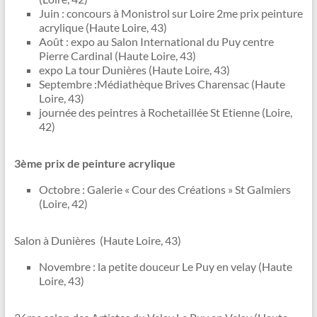
Juin : concours à Monistrol sur Loire 2me prix peinture
acrylique (Haute Loire, 43)
Août : expo au Salon International du Puy centre
Pierre Cardinal (Haute Loire, 43)
expo La tour Dunières (Haute Loire, 43)
Septembre :Médiathèque Brives Charensac (Haute
Loire, 43)
journée des peintres à Rochetaillée St Etienne (Loire,
42)
3ème prix de peinture acrylique
Octobre : Galerie « Cour des Créations » St Galmiers
(Loire, 42)
Salon à Dunières (Haute Loire, 43)
Novembre : la petite douceur Le Puy en velay (Haute
Loire, 43)