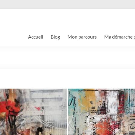
Accueil
Blog
Mon parcours
Ma démarche p