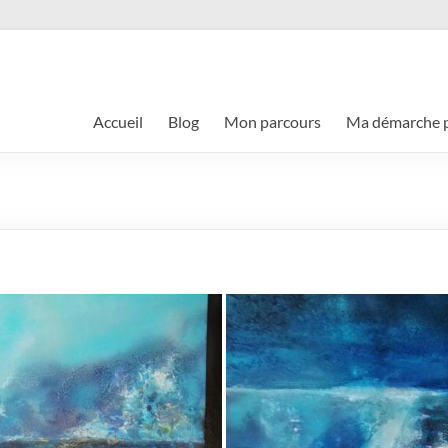
Accueil
Blog
Mon parcours
Ma démarche p