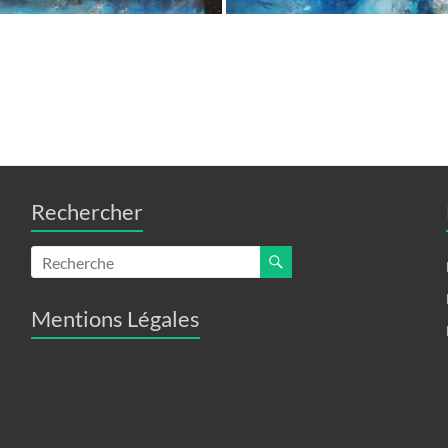
Rechercher
Mentions Légales