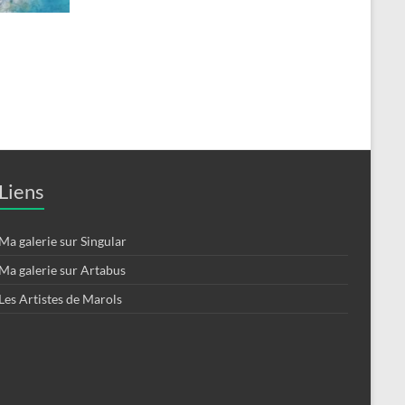
Liens
Ma galerie sur Singular
Ma galerie sur Artabus
Les Artistes de Marols